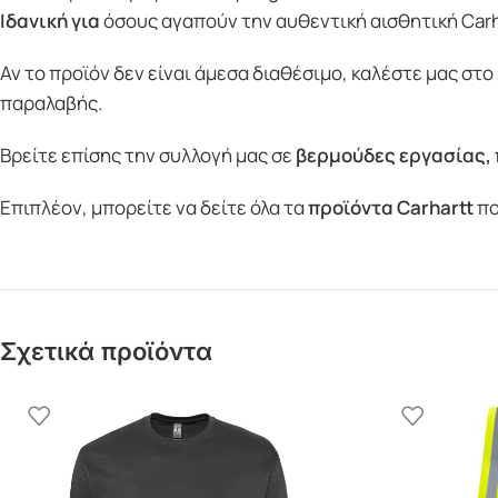
Ιδανική για
όσους αγαπούν την αυθεντική αισθητική Carha
Αν το προϊόν δεν είναι άμεσα διαθέσιμο, καλέστε μας στο
παραλαβής.
Βρείτε επίσης την συλλογή μας σε
βερμούδες εργασίας
,
Επιπλέον, μπορείτε να δείτε όλα τα
προϊόντα
Carhartt
πο
Σχετικά προϊόντα