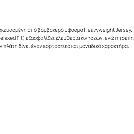
τασκευασμένη από βαμβακερό ύφασμα Heavyweight Jersey,
elaxed Fit) εξασφαλίζει ελευθερία κινήσεων, ενώ η τσέπη
 πλάτη δίνει έναν εορταστικό και μοναδικό χαρακτήρα.