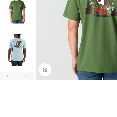
Click to enlarge