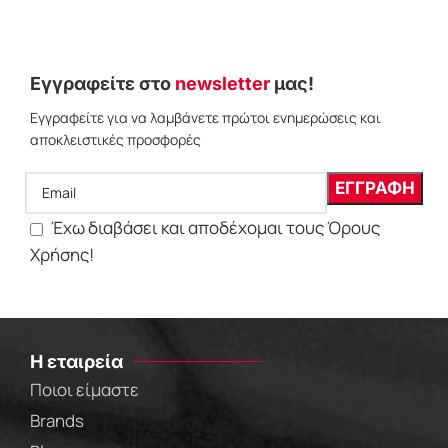
ΕΠΙΛΟΓΗ
Εγγραφείτε στο
newsletter
μας!
Εγγραφείτε για να λαμβάνετε πρώτοι ενημερώσεις και
αποκλειστικές προσφορές
Έχω διαβάσει και αποδέχομαι τους Όρους
Χρήσης!
Η εταιρεία
Ποιοι είμαστε
Brands