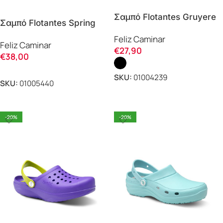
Σαμπό Flotantes Gruyere
Σαμπό Flotantes Spring
Feliz Caminar
Feliz Caminar
Feliz Caminar
Feliz Caminar
€
27,90
€
38,00
SKU:
01004239
SKU:
01005440
ΕΠΙΛΟΓΗ
ΕΠΙΛΟΓΗ
-20%
-20%