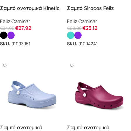
Σαμπό ανατομικά Kinetic
Σαμπό Sirocos Feliz
Feliz Caminar
Caminar
Feliz Caminar
Feliz Caminar
€
27,92
€
23,12
€
34,90
€
28,90
SKU:
01003951
SKU:
01004241
ΕΠΙΛΟΓΗ
ΕΠΙΛΟΓΗ
Σαμπό ανατομικά
Σαμπό ανατομικά