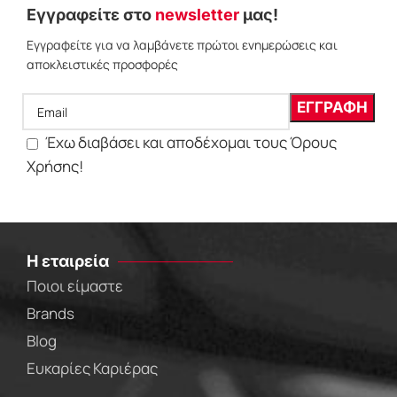
Εγγραφείτε στο
newsletter
μας!
Εγγραφείτε για να λαμβάνετε πρώτοι ενημερώσεις και
αποκλειστικές προσφορές
Έχω διαβάσει και αποδέχομαι τους Όρους
Χρήσης!
Η εταιρεία
Ποιοι είμαστε
Brands
Blog
Ευκαρίες Καριέρας