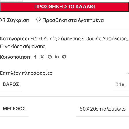
ΠΡΟΣΘΗΚΗ ΣΤΟ ΚΑΛΑΘΙ
Σύγκριση
Προσθήκη στα Αγαπημένα
Κατηγορίες:
Είδη Οδικής Σήμανσης & Οδικής Ασφάλειας
,
Πινακίδες σήμανσης
Κοινοποίηση:
Επιπλέον πληροφορίες
0,1 κ.
ΒΑΡΟΣ
50 X 20cm αλουμίνιο
ΜΕΓΕΘΟΣ