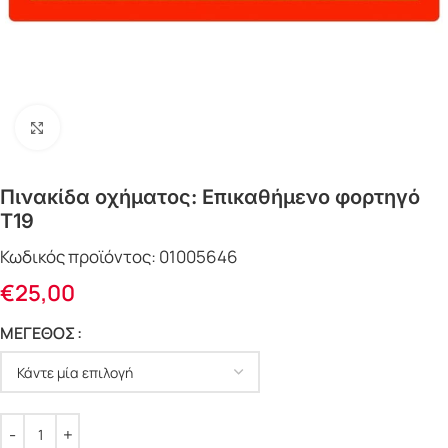
Click to enlarge
Πινακίδα οχήματος: Επικαθήμενο φορτηγό
Τ19
Κωδικός προϊόντος:
01005646
€
25,00
ΜΕΓΕΘΟΣ