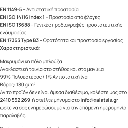
EN 1149-5
– Αντιστατική προστασία
EN ISO 14116 Index 1
– Προστασία από φλόγες
EN ISO 13688
– Γενικές προδιαγραφές προστατευτικής
ενδυμασίας
EN 17353 Type B3
– Ορατότητα και προστασία εργασίας
Χαρακτηριστικά:
Μακρυμάνικη πόλο μπλούζα
Ανακλαστική ταινία στο στήθος και στα μανίκια
99% Πολυεστέρας / 1% Αντιστατική ίνα
Βάρος: 180 g/m²
Αν το προϊόν δεν είναι άμεσα διαθέσιμο, καλέστε μας στο
2410 552 269
ή στείλτε μήνυμα στο
info@xalatsis.gr
ώστε να σας ενημερώσουμε για την επόμενη ημερομηνία
παραλαβής.