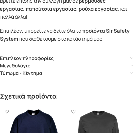
Βρείτε επίσης την συλλογή μας σε
βερμούδες
εργασίας
,
παπούτσια εργασίας
,
ρούχα εργασίας
, και
πολλά άλλα!
Επιπλέον, μπορείτε να δείτε όλα τα
προϊόντα Sir Safety
System
που διαθέτουμε στο κατάστημά μας!
Επιπλέον πληροφορίες
Μεγεθολόγιο
Τύπωμα - Κέντημα
Σχετικά προϊόντα