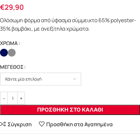
€
29,90
Ολόσωμη φόρμα από ύφασμα σύμμεικτο 65% polyester-
35% βαμβάκι, με ανεξίτηλα χρώματα.
ΧΡΩΜΑ
ΜΕΓΕΘΟΣ
ΠΡΟΣΘΗΚΗ ΣΤΟ ΚΑΛΑΘΙ
Σύγκριση
Προσθήκη στα Αγαπημένα