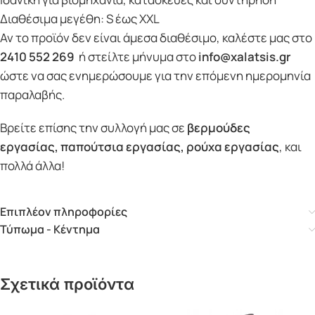
Διαθέσιμα μεγέθη: S έως XXL
Αν το προϊόν δεν είναι άμεσα διαθέσιμο, καλέστε μας στο
2410 552 269
ή στείλτε μήνυμα στο
info@xalatsis.gr
ώστε να σας ενημερώσουμε για την επόμενη ημερομηνία
παραλαβής.
Βρείτε επίσης την συλλογή μας σε
βερμούδες
εργασίας
,
παπούτσια εργασίας
,
ρούχα εργασίας
, και
πολλά άλλα!
Επιπλέον πληροφορίες
Τύπωμα - Κέντημα
Σχετικά προϊόντα