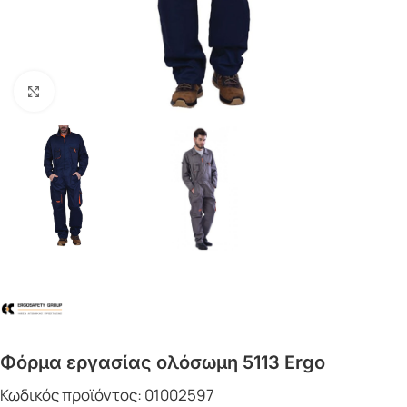
Click to enlarge
Φόρμα εργασίας ολόσωμη 5113 Ergo
Κωδικός προϊόντος:
01002597