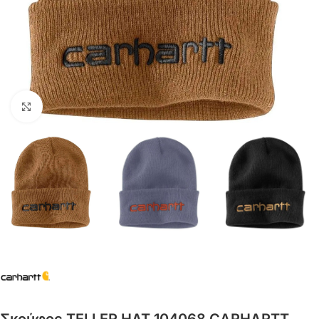
Click to enlarge