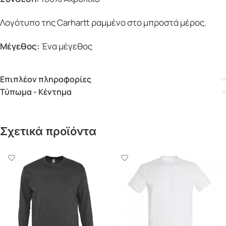
Λογότυπο της Carhartt ραμμένο στο μπροστά μέρος.
Μέγεθος:
Ένα μέγεθος
Επιπλέον πληροφορίες
Τύπωμα - Κέντημα
Σχετικά προϊόντα