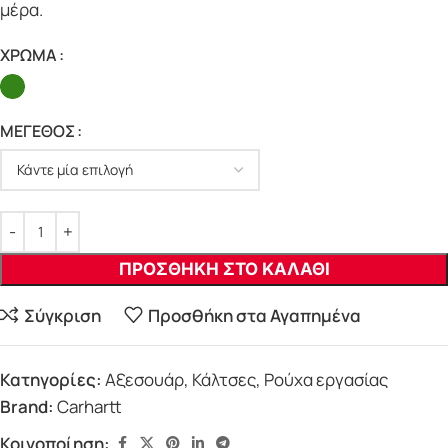
μέρα.
ΧΡΩΜΑ
ΜΕΓΕΘΟΣ
ΠΡΟΣΘΗΚΗ ΣΤΟ ΚΑΛΑΘΙ
Σύγκριση
Προσθήκη στα Αγαπημένα
Κατηγορίες:
Αξεσουάρ
,
Κάλτσες
,
Ρούχα εργασίας
Brand:
Carhartt
Κοινοποίηση: