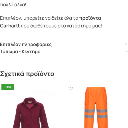
πολλά άλλα!
Επιπλέον, μπορείτε να δείτε όλα τα
προϊόντα
Carhartt
που διαθέτουμε στο κατάστημά μας!
Επιπλέον πληροφορίες
Τύπωμα - Κέντημα
Σχετικά προϊόντα
-50%