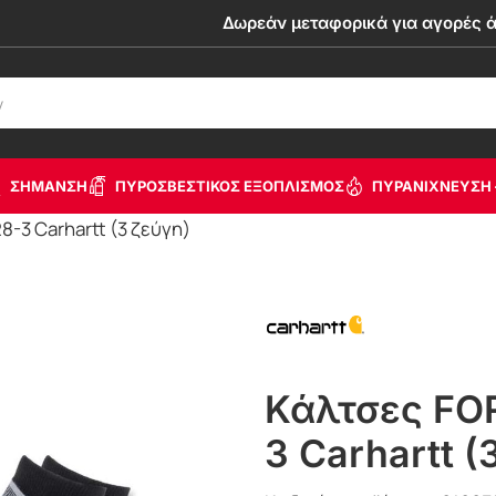
Δωρεάν μεταφορικά για αγορές 
ΣΗΜΑΝΣΗ
ΠΥΡΟΣΒΕΣΤΙΚΟΣ ΕΞΟΠΛΙΣΜΟΣ
ΠΥΡΑΝΙΧΝΕΥΣΗ 
3 Carhartt (3 ζεύγη)
Κάλτσες F
3 Carhartt (