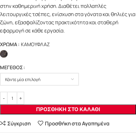
στην καθημερινή χρήση. Διαθέτει πολλαπλές
λειτουργικές τσέπες, ενίσχυση στα γόνατα και θηλιές για
ζώνη, εξασφαλίζοντας πρακτικότητα και σταθερή
εφαρμογή σε κάθε εργασία.
ΧΡΩΜΑ
ΚΑΜΟΥΦΛΑΖ
ΜΕΓΕΘΟΣ
ΠΡΟΣΘΗΚΗ ΣΤΟ ΚΑΛΑΘΙ
Σύγκριση
Προσθήκη στα Αγαπημένα