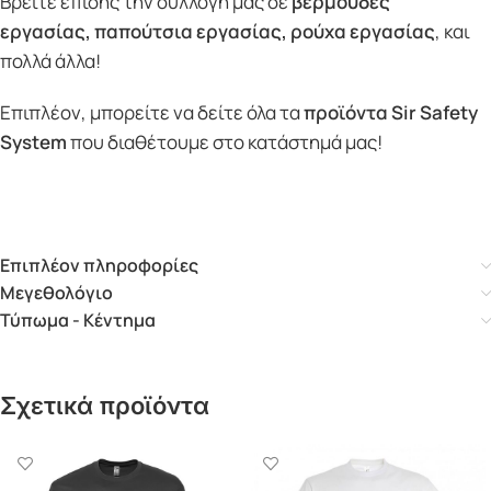
Βρείτε επίσης την συλλογή μας σε
βερμούδες
εργασίας
,
παπούτσια εργασίας
,
ρούχα εργασίας
, και
πολλά άλλα!
Επιπλέον, μπορείτε να δείτε όλα τα
προϊόντα Sir Safety
System
που διαθέτουμε στο κατάστημά μας!
Επιπλέον πληροφορίες
Μεγεθολόγιο
Τύπωμα - Κέντημα
Σχετικά προϊόντα