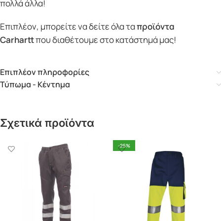
πολλά άλλα!
Επιπλέον, μπορείτε να δείτε όλα τα
προϊόντα
Carhartt
που διαθέτουμε στο κατάστημά μας!
Επιπλέον πληροφορίες
Τύπωμα - Κέντημα
Σχετικά προϊόντα
-25%