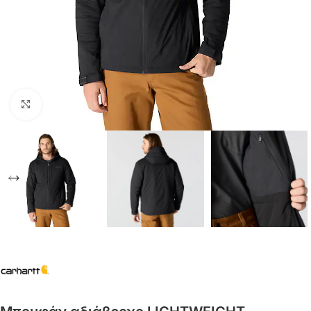
Click to enlarge