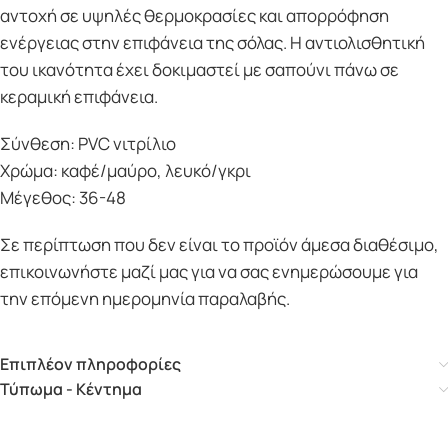
αντοχή σε υψηλές θερμοκρασίες και απορρόφηση
ενέργειας στην επιφάνεια της σόλας. Η αντιολισθητική
του ικανότητα έχει δοκιμαστεί με σαπούνι πάνω σε
κεραμική επιφάνεια.
Σύνθεση: PVC νιτρίλιο
Χρώμα: καφέ/μαύρο, λευκό/γκρι
Μέγεθος: 36-48
Σε περίπτωση που δεν είναι το προϊόν άμεσα διαθέσιμο,
επικοινωνήστε μαζί μας για να σας ενημερώσουμε για
την επόμενη ημερομηνία παραλαβής.
Επιπλέον πληροφορίες
Τύπωμα - Κέντημα