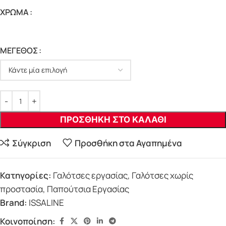
ΧΡΩΜΑ
ΜΕΓΕΘΟΣ
ΠΡΟΣΘΗΚΗ ΣΤΟ ΚΑΛΑΘΙ
Σύγκριση
Προσθήκη στα Αγαπημένα
Κατηγορίες:
Γαλότσες εργασίας
,
Γαλότσες χωρίς
προστασία
,
Παπούτσια Εργασίας
Brand:
ISSALINE
Κοινοποίηση: