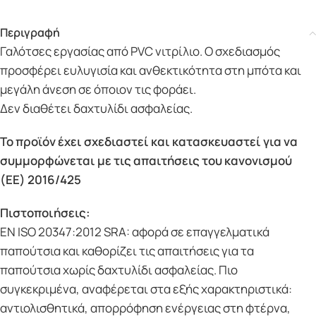
Περιγραφή
Γαλότσες εργασίας από PVC νιτρίλιο. Ο σχεδιασμός
προσφέρει ευλυγισία και ανθεκτικότητα στη μπότα και
μεγάλη άνεση σε όποιον τις φοράει.
Δεν διαθέτει δαχτυλίδι ασφαλείας.
Το προϊόν έχει σχεδιαστεί και κατασκευαστεί για να
συμμορφώνεται με τις απαιτήσεις του κανονισμού
(ΕΕ) 2016/425
Πιστοποιήσεις:
EN ISO 20347:2012 SRA: αφορά σε επαγγελματικά
παπούτσια και καθορίζει τις απαιτήσεις για τα
παπούτσια χωρίς δαχτυλίδι ασφαλείας. Πιο
συγκεκριμένα, αναφέρεται στα εξής χαρακτηριστικά:
αντιολισθητικά, απορρόφηση ενέργειας στη φτέρνα,