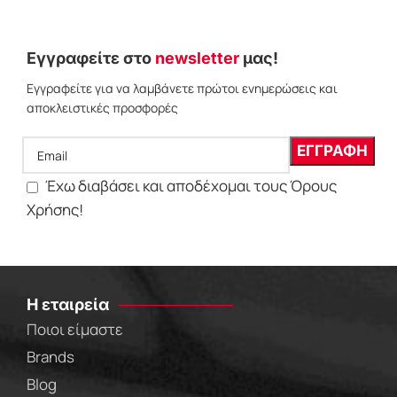
Εγγραφείτε στο
newsletter
μας!
Εγγραφείτε για να λαμβάνετε πρώτοι ενημερώσεις και
αποκλειστικές προσφορές
Έχω διαβάσει και αποδέχομαι τους Όρους
Χρήσης!
Η εταιρεία
Ποιοι είμαστε
Brands
Blog