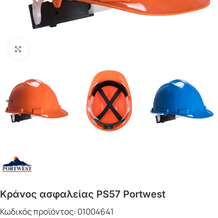
Click to enlarge
Κράνος ασφαλείας PS57 Portwest
Κωδικός προϊόντος:
01004641