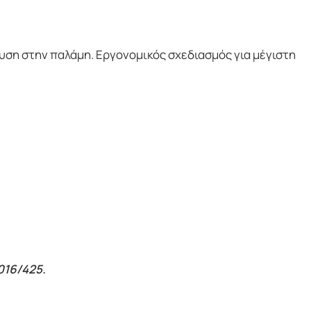
δυση στην παλάμη. Εργονομικός σχεδιασμός για μέγιστη
016/425.