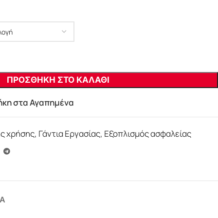
ΠΡΟΣΘΗΚΗ ΣΤΟ ΚΑΛΑΘΙ
κη στα Αγαπημένα
ής χρήσης
,
Γάντια Εργασίας
,
Εξοπλισμός ασφαλείας
Α