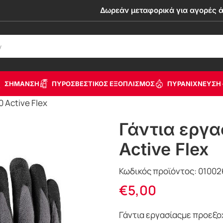
Δωρεάν μεταφορικά για αγορές 
ΣΗΜΑΝΣΗ
ΠΥΡΟΣΒΕΣΤΙΚΟΣ ΕΞΟΠΛΙΣΜΟΣ
ΠΥΡΑΝΙΧΝΕΥΣΗ 
 Active Flex
Γάντια εργα
Active Flex
Κωδικός προϊόντος:
01002
€
5,00
Γάντια εργασίαςμε προεξο