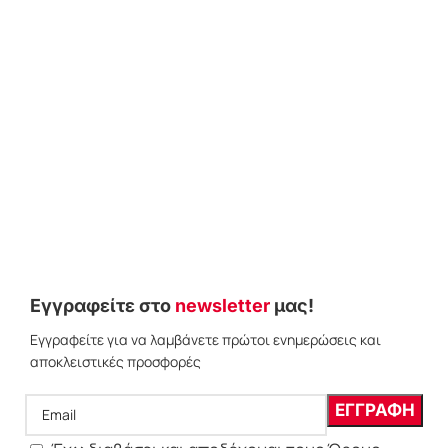
Εγγραφείτε στο
newsletter
μας!
Εγγραφείτε για να λαμβάνετε πρώτοι ενημερώσεις και
αποκλειστικές προσφορές