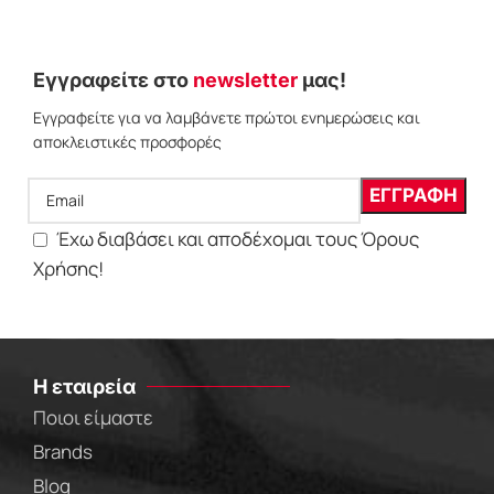
Εγγραφείτε στο
newsletter
μας!
Εγγραφείτε για να λαμβάνετε πρώτοι ενημερώσεις και
αποκλειστικές προσφορές
Έχω διαβάσει και αποδέχομαι τους Όρους
Χρήσης!
Η εταιρεία
Ποιοι είμαστε
Brands
Blog