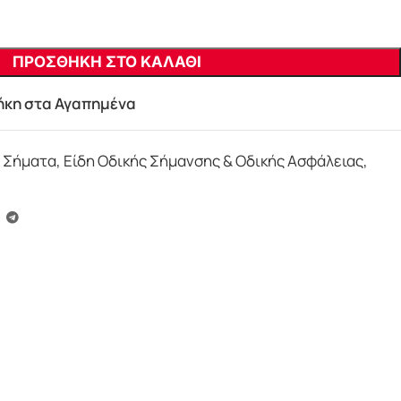
ΠΡΟΣΘΗΚΗ ΣΤΟ ΚΑΛΑΘΙ
κη στα Αγαπημένα
 Σήματα
,
Είδη Οδικής Σήμανσης & Οδικής Ασφάλειας
,