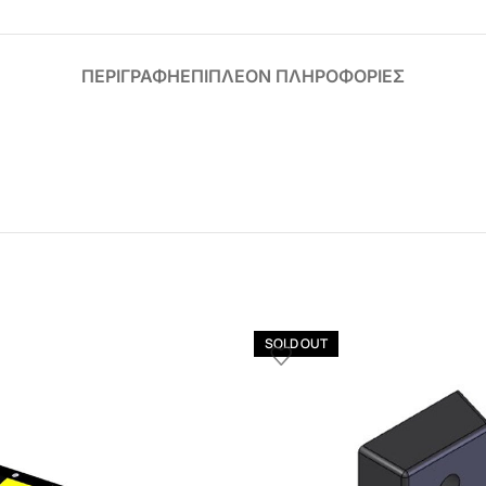
ΠΕΡΙΓΡΑΦΗ
ΕΠΙΠΛΕΟΝ ΠΛΗΡΟΦΟΡΙΕΣ
SOLD OUT