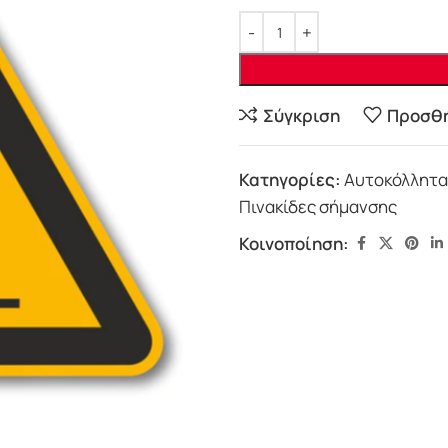
Σύγκριση
Προσθή
Κατηγορίες:
Αυτοκόλλητα
Πινακίδες σήμανσης
Κοινοποίηση: