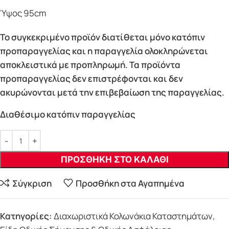
Ύψος 95cm
Το συγκεκριμένο προϊόν διατίθεται μόνο κατόπιν
προπαραγγελίας και η παραγγελία ολοκληρώνεται
αποκλειστικά με προπληρωμή. Τα προϊόντα
προπαραγγελίας δεν επιστρέφονται και δεν
ακυρώνονται μετά την επιβεβαίωση της παραγγελίας.
Διαθέσιμο κατόπιν παραγγελίας
ΠΡΟΣΘΗΚΗ ΣΤΟ ΚΑΛΑΘΙ
Σύγκριση
Προσθήκη στα Αγαπημένα
Κατηγορίες:
Διαχωριστικά Κολωνάκια Καταστημάτων
,