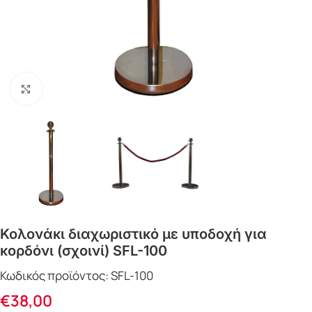
Click to enlarge
Κολονάκι διαχωριστικό με υποδοχή για
κορδόνι (σχοινί) SFL-100
Κωδικός προϊόντος:
SFL-100
€
38,00