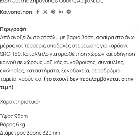
Είδη Οδικής Σήμανσης & Οδικής Ασφάλειας
Κοινοποίηση:
Περιγραφή
Από ανοξείδωτο ατσάλι, με βαριά βάση, σφαίρα στο άνω
μέρος και τέσσερις υποδοχές στερέωσης για κορδόνι
SRC-150. Κατάλληλο για οριοθέτηση χώρων και οδήγηση
κοινού σε χώρους μαζικής συνάθροισης, συναυλίες,
εκκλησίες, καταστήματα, ξενοδοχεία, αεροδρόμια,
ταμεία, ναούς κ.α.
(το σχοινί δεν περιλαμβάνεται στην
τιμή)
Χαρακτηριστικά:
Ύψος 95cm
Βάρος 6kg
Διάμετρος βάσης 320mm