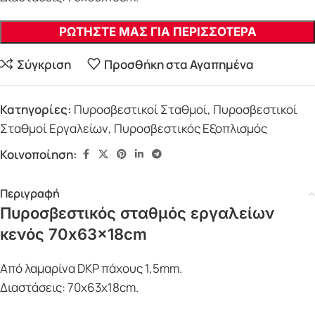
ΡΩΤΗΣΤΕ ΜΑΣ ΓΙΑ ΠΕΡΙΣΣΟΤΕΡΑ
Σύγκριση
Προσθήκη στα Αγαπημένα
Κατηγορίες:
Πυροσβεστικοί Σταθμοί
,
Πυροσβεστικοί
Σταθμοί Εργαλείων
,
Πυροσβεστικός Εξοπλισμός
Κοινοποίηση:
Περιγραφή
Πυροσβεστικός σταθμός εργαλείων
κενός 70x63x18cm
Από λαμαρίνα DΚP πάχους 1,5mm.
Διαστάσεις: 70x63x18cm.