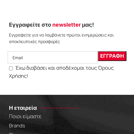
Εγγραφείτε στο
newsletter
μας!
Εγγραφείτε για να λαμβάνετε πρώτοι ενημερώσεις και
αποκλειστικές προσφορές
Έχω διαβάσει και αποδέχομαι τους Όρους
Χρήσης!
Η εταιρεία
Ποιοι είμαστε
Brands