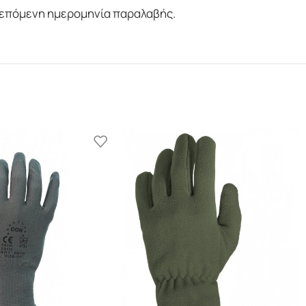
ν επόμενη ημερομηνία παραλαβής.