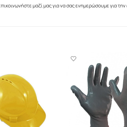
 επικοινωνήστε μαζί μας για να σας ενημερώσουμε για τη