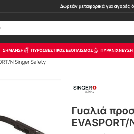
Δωρεάν μεταφορικά για αγορές 
ΣΗΜΑΝΣΗ
ΠΥΡΟΣΒΕΣΤΙΚΟΣ ΕΞΟΠΛΙΣΜΟΣ
ΠΥΡΑΝΙΧΝΕΥΣΗ 
RT/N Singer Safety
Γυαλιά προ
EVASPORT/N 