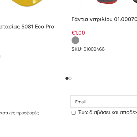
Γάντια νιτριλίου 01.0007
στασίας 5081 Eco Pro
€
1,00
SKU:
01002466
1
Έχω διαβάσει και αποδέ
ειστικές προσφορές