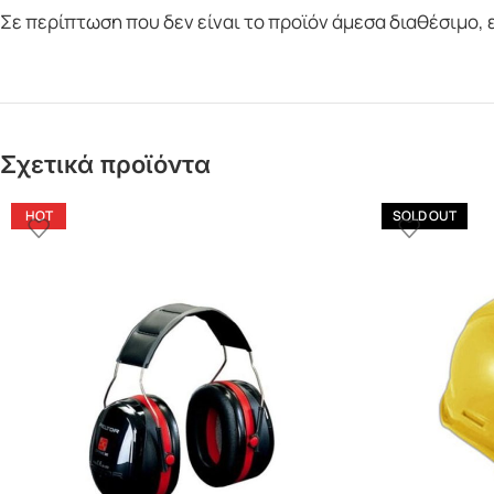
Σε περίπτωση που δεν είναι το προϊόν άμεσα διαθέσιμο,
Σχετικά προϊόντα
HOT
SOLD OUT